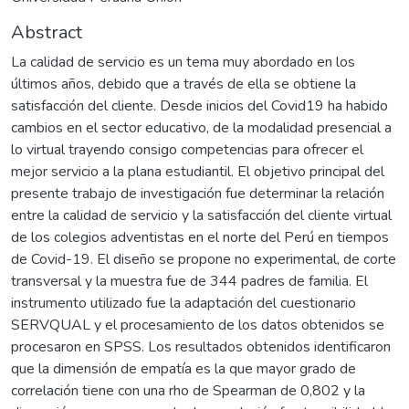
Abstract
La calidad de servicio es un tema muy abordado en los
últimos años, debido que a través de ella se obtiene la
satisfacción del cliente. Desde inicios del Covid19 ha habido
cambios en el sector educativo, de la modalidad presencial a
lo virtual trayendo consigo competencias para ofrecer el
mejor servicio a la plana estudiantil. El objetivo principal del
presente trabajo de investigación fue determinar la relación
entre la calidad de servicio y la satisfacción del cliente virtual
de los colegios adventistas en el norte del Perú en tiempos
de Covid-19. El diseño se propone no experimental, de corte
transversal y la muestra fue de 344 padres de familia. El
instrumento utilizado fue la adaptación del cuestionario
SERVQUAL y el procesamiento de los datos obtenidos se
procesaron en SPSS. Los resultados obtenidos identificaron
que la dimensión de empatía es la que mayor grado de
correlación tiene con una rho de Spearman de 0,802 y la