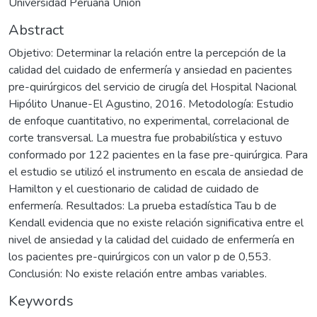
Universidad Peruana Unión
Abstract
Objetivo: Determinar la relación entre la percepción de la
calidad del cuidado de enfermería y ansiedad en pacientes
pre-quirúrgicos del servicio de cirugía del Hospital Nacional
Hipólito Unanue-El Agustino, 2016. Metodología: Estudio
de enfoque cuantitativo, no experimental, correlacional de
corte transversal. La muestra fue probabilística y estuvo
conformado por 122 pacientes en la fase pre-quirúrgica. Para
el estudio se utilizó el instrumento en escala de ansiedad de
Hamilton y el cuestionario de calidad de cuidado de
enfermería. Resultados: La prueba estadística Tau b de
Kendall evidencia que no existe relación significativa entre el
nivel de ansiedad y la calidad del cuidado de enfermería en
los pacientes pre-quirúrgicos con un valor p de 0,553.
Conclusión: No existe relación entre ambas variables.
Keywords