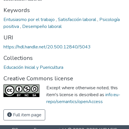
Keywords
Entusiasmo por el trabajo
,
Satisfacción laboral
,
Psicología
positiva
,
Desempeño laboral
URI
https://hdl.handle.net/20.500.12840/5043
Collections
Educación Inicial y Puericultura
Creative Commons license
Except where otherwise noted, this
item's license is described as
info:eu-
repo/semantics/openAccess
Full item page