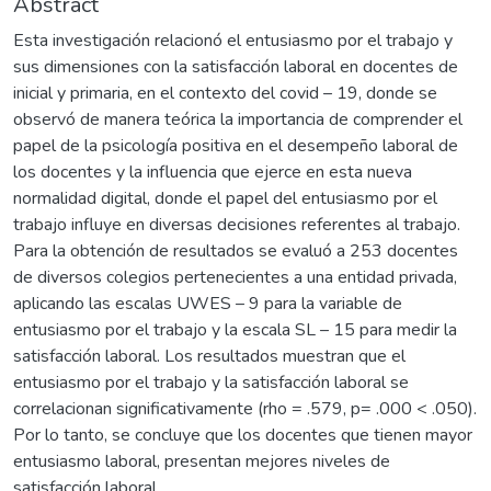
Abstract
Esta investigación relacionó el entusiasmo por el trabajo y
sus dimensiones con la satisfacción laboral en docentes de
inicial y primaria, en el contexto del covid – 19, donde se
observó de manera teórica la importancia de comprender el
papel de la psicología positiva en el desempeño laboral de
los docentes y la influencia que ejerce en esta nueva
normalidad digital, donde el papel del entusiasmo por el
trabajo influye en diversas decisiones referentes al trabajo.
Para la obtención de resultados se evaluó a 253 docentes
de diversos colegios pertenecientes a una entidad privada,
aplicando las escalas UWES – 9 para la variable de
entusiasmo por el trabajo y la escala SL – 15 para medir la
satisfacción laboral. Los resultados muestran que el
entusiasmo por el trabajo y la satisfacción laboral se
correlacionan significativamente (rho = .579, p= .000 < .050).
Por lo tanto, se concluye que los docentes que tienen mayor
entusiasmo laboral, presentan mejores niveles de
satisfacción laboral.