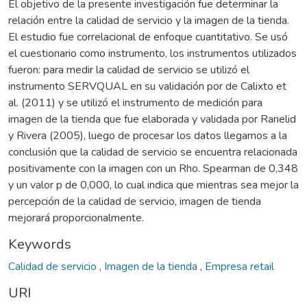
El objetivo de la presente investigación fue determinar la
relación entre la calidad de servicio y la imagen de la tienda.
El estudio fue correlacional de enfoque cuantitativo. Se usó
el cuestionario como instrumento, los instrumentos utilizados
fueron: para medir la calidad de servicio se utilizó el
instrumento SERVQUAL en su validación por de Calixto et
al. (2011) y se utilizó el instrumento de medición para
imagen de la tienda que fue elaborada y validada por Ranelid
y Rivera (2005), luego de procesar los datos llegamos a la
conclusión que la calidad de servicio se encuentra relacionada
positivamente con la imagen con un Rho. Spearman de 0,348
y un valor p de 0,000, lo cual indica que mientras sea mejor la
percepción de la calidad de servicio, imagen de tienda
mejorará proporcionalmente.
Keywords
Calidad de servicio
,
Imagen de la tienda
,
Empresa retail
URI