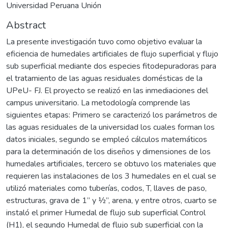
Universidad Peruana Unión
Abstract
La presente investigación tuvo como objetivo evaluar la
eficiencia de humedales artificiales de flujo superficial y flujo
sub superficial mediante dos especies fitodepuradoras para
el tratamiento de las aguas residuales domésticas de la
UPeU- FJ. El proyecto se realizó en las inmediaciones del
campus universitario. La metodología comprende las
siguientes etapas: Primero se caracterizó los parámetros de
las aguas residuales de la universidad los cuales forman los
datos iniciales, segundo se empleó cálculos matemáticos
para la determinación de los diseños y dimensiones de los
humedales artificiales, tercero se obtuvo los materiales que
requieren las instalaciones de los 3 humedales en el cual se
utilizó materiales como tuberías, codos, T, llaves de paso,
estructuras, grava de 1” y ½”, arena, y entre otros, cuarto se
instaló el primer Humedal de flujo sub superficial Control
(H1), el segundo Humedal de flujo sub superficial con la