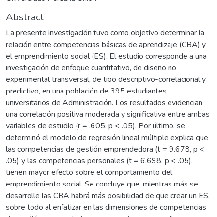
Abstract
La presente investigación tuvo como objetivo determinar la
relación entre competencias básicas de aprendizaje (CBA) y
el emprendimiento social (ES). El estudio corresponde a una
investigación de enfoque cuantitativo, de diseño no
experimental transversal, de tipo descriptivo-correlacional y
predictivo, en una población de 395 estudiantes
universitarios de Administración. Los resultados evidencian
una correlación positiva moderada y significativa entre ambas
variables de estudio (r = .605, p < .05). Por último, se
determinó el modelo de regresión lineal múltiple explica que
las competencias de gestión emprendedora (t = 9.678, p <
.05) y las competencias personales (t = 6.698, p < .05),
tienen mayor efecto sobre el comportamiento del
emprendimiento social. Se concluye que, mientras más se
desarrolle las CBA habrá más posibilidad de que crear un ES,
sobre todo al enfatizar en las dimensiones de competencias