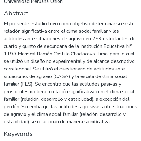
Universidad Peruana Unión
Abstract
El presente estudio tuvo como objetivo determinar si existe
relación significativa entre el clima social familiar y las
actitudes ante situaciones de agravio en 259 estudiantes de
cuarto y quinto de secundaria de la Institución Educativa N°
1199 Mariscal Ramón Castilla Chaclacayo-Lima, para lo cual
se utilizó un diseño no experimental y de alcance descriptivo
correlacional. Se utilizó el cuestionario de actitudes ante
situaciones de agravio (CASA) y la escala de clima social
familiar (FES). Se encontró que las actitudes pasivas y
prosociales no tienen relación significativa con el clima social
familiar (relación, desarrollo y estabilidad), a excepción del
perdón. Sin embargo, las actitudes agresivas ante situaciones
de agravio y el clima social familiar (relación, desarrollo y
estabilidad) se relacionan de manera significativa.
Keywords