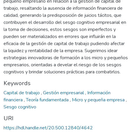
pequeño empresario en relación a la gestión de capital de
trabajo, resaltando la ausencia de información financiera de
calidad, generando la predisposición de juicios tácitos, que
contribuyen el desarrollo del sesgo cognitivo empresarial en
la toma de decisiones, estos sesgos son imperfectos y
pueden ser materializados en errores que influirán en la
eficacia de la gestión de capital de trabajo pudiendo afectar
la liquidez y rentabilidad de la empresa. Sugerimos idear
estrategias innovadoras de formación a los micro y pequeños
empresarios, orientadas a develar el riesgo de los sesgos
cognitivos y brindar soluciones prácticas para combatirlos.
Keywords
Capital de trabajo
,
Gestión empresarial
,
Información
financiera
,
Teoría fundamentada
,
Micro y pequeña empresa
,
Sesgo cognitivo
URI
https://hdl.handle.net/20.500.12840/4642