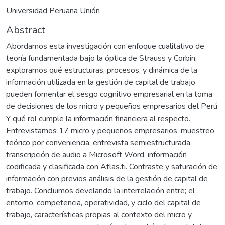
Universidad Peruana Unión
Abstract
Abordamos esta investigación con enfoque cualitativo de
teoría fundamentada bajo la óptica de Strauss y Corbin,
exploramos qué estructuras, procesos, y dinámica de la
información utilizada en la gestión de capital de trabajo
pueden fomentar el sesgo cognitivo empresarial en la toma
de decisiones de los micro y pequeños empresarios del Perú.
Y qué rol cumple la información financiera al respecto.
Entrevistamos 17 micro y pequeños empresarios, muestreo
teórico por conveniencia, entrevista semiestructurada,
transcripción de audio a Microsoft Word, información
codificada y clasificada con Atlas.ti. Contraste y saturación de
información con previos análisis de la gestión de capital de
trabajo. Concluimos develando la interrelación entre; el
entorno, competencia, operatividad, y ciclo del capital de
trabajo, características propias al contexto del micro y