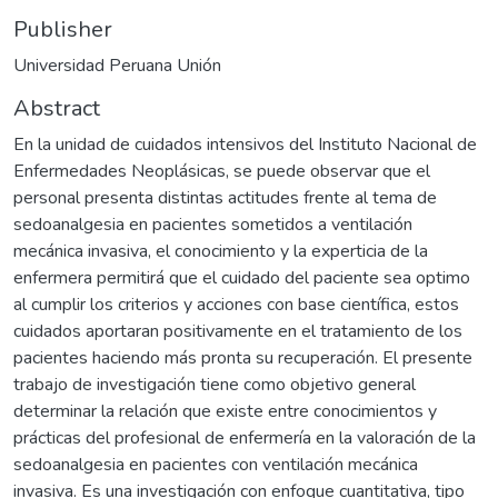
Publisher
Universidad Peruana Unión
Abstract
En la unidad de cuidados intensivos del Instituto Nacional de
Enfermedades Neoplásicas, se puede observar que el
personal presenta distintas actitudes frente al tema de
sedoanalgesia en pacientes sometidos a ventilación
mecánica invasiva, el conocimiento y la experticia de la
enfermera permitirá que el cuidado del paciente sea optimo
al cumplir los criterios y acciones con base científica, estos
cuidados aportaran positivamente en el tratamiento de los
pacientes haciendo más pronta su recuperación. El presente
trabajo de investigación tiene como objetivo general
determinar la relación que existe entre conocimientos y
prácticas del profesional de enfermería en la valoración de la
sedoanalgesia en pacientes con ventilación mecánica
invasiva. Es una investigación con enfoque cuantitativa, tipo