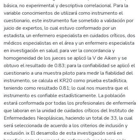
básica, no experimental y descriptiva correlacional. Para la
variable conocimientos de utilizará como instrumento el
cuestionario, este instrumento fue sometido a validación por
juicio de expertos, lo cual estuvo conformado por un
estadista, un enfermero especialista en cuidados críticos, dos
médicos especialistas en el área y un enfermero especialista
en investigación en salud, para ver la concordancia y
homogeneidad de los jueces se aplicó la V de Aiken y se
obtuvo el resultado de 0.83; para la confiabilidad se aplicó el
cuestionario a una muestra piloto para medir la fiabilidad del
instrumento, se calcula el KR20 como prueba estadística,
teniendo como resultado 0.81; lo cual nos muestra que el
instrumento es confiable estadísticamente. La población
estará conformada por todas los profesionales de enfermería
que laboran en la unidad de cuidados críticos del Instituto de
Enfermedades Neoplásicas, haciendo un total de 33, la cual
será seleccionada de acuerdo a los criterios de inclusión y
exclusión. ix El desarrollo de esta investigación será en