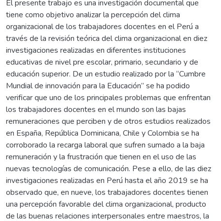
El presente trabajo es una investigación documental que
tiene como objetivo analizar la percepción del clima
organizacional de los trabajadores docentes en el Perú a
través de la revisión teórica del clima organizacional en diez
investigaciones realizadas en diferentes instituciones
educativas de nivel pre escolar, primario, secundario y de
educación superior. De un estudio realizado por la “Cumbre
Mundial de innovación para la Educación” se ha podido
verificar que uno de los principales problemas que enfrentan
los trabajadores docentes en el mundo son las bajas
remuneraciones que perciben y de otros estudios realizados
en España, República Dominicana, Chile y Colombia se ha
corroborado la recarga laboral que sufren sumado a la baja
remuneración y la frustración que tienen en el uso de las
nuevas tecnologías de comunicación. Pese a ello, de las diez
investigaciones realizadas en Perú hasta el año 2019 se ha
observado que, en nueve, los trabajadores docentes tienen
una percepción favorable del clima organizacional, producto
de las buenas relaciones interpersonales entre maestros, la