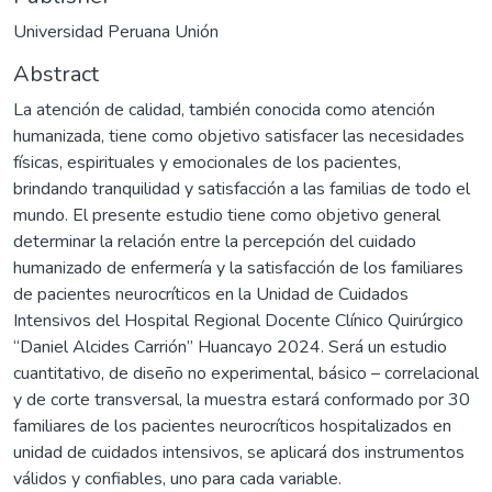
Universidad Peruana Unión
Abstract
La atención de calidad, también conocida como atención
humanizada, tiene como objetivo satisfacer las necesidades
físicas, espirituales y emocionales de los pacientes,
brindando tranquilidad y satisfacción a las familias de todo el
mundo. El presente estudio tiene como objetivo general
determinar la relación entre la percepción del cuidado
humanizado de enfermería y la satisfacción de los familiares
de pacientes neurocríticos en la Unidad de Cuidados
Intensivos del Hospital Regional Docente Clínico Quirúrgico
“Daniel Alcides Carrión” Huancayo 2024. Será un estudio
cuantitativo, de diseño no experimental, básico – correlacional
y de corte transversal, la muestra estará conformado por 30
familiares de los pacientes neurocríticos hospitalizados en
unidad de cuidados intensivos, se aplicará dos instrumentos
válidos y confiables, uno para cada variable.