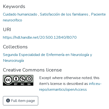
Keywords
Cuidado humanizado
,
Satisfacción de los familiares
,
Paciente
neurocrítico
URI
https://hdl.handle.net/20.500.12840/8070
Collections
Segunda Especialidad de Enfermería en Neurología y
Neurocirugía
Creative Commons license
Except where otherwise noted, this
item's license is described as
info:eu-
repo/semantics/openAccess
Full item page