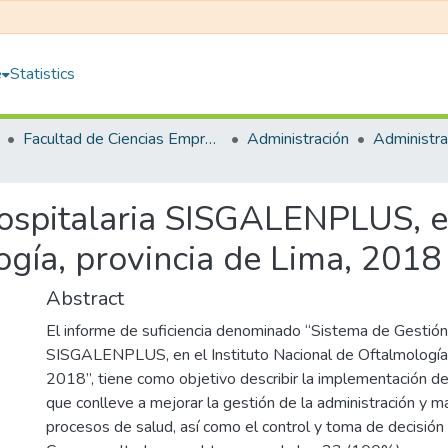
e
Statistics
Facultad de Ciencias Empresariales
Administración
ospitalaria SISGALENPLUS, en
gía, provincia de Lima, 2018
Abstract
El informe de suficiencia denominado “Sistema de Gestión
SISGALENPLUS, en el Instituto Nacional de Oftalmología, 
2018”, tiene como objetivo describir la implementación 
que conlleve a mejorar la gestión de la administración y m
procesos de salud, así como el control y toma de decisión a