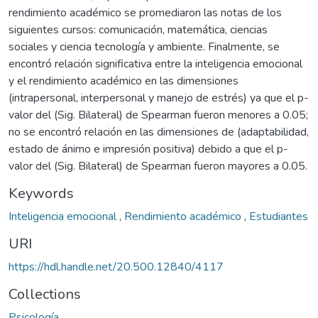
rendimiento académico se promediaron las notas de los
siguientes cursos: comunicación, matemática, ciencias
sociales y ciencia tecnología y ambiente. Finalmente, se
encontró relación significativa entre la inteligencia emocional
y el rendimiento académico en las dimensiones
(intrapersonal, interpersonal y manejo de estrés) ya que el p-
valor del (Sig. Bilateral) de Spearman fueron menores a 0.05;
no se encontró relación en las dimensiones de (adaptabilidad,
estado de ánimo e impresión positiva) debido a que el p-
valor del (Sig. Bilateral) de Spearman fueron mayores a 0.05.
Keywords
Inteligencia emocional
,
Rendimiento académico
,
Estudiantes
URI
https://hdl.handle.net/20.500.12840/4117
Collections
Psicología