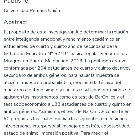
Publisher
Universidad Peruana Unión
Abstract
El propósito de esta investigación fue determinar la relación
entre inteligencia emocional y rendimiento académico en
estudiantes de cuarto y quinto año de secundaria de la
Institución Educativa N° 52181 básica regular Señor de los
Milagros en Puerto Maldonado, 2019. La población estuvo
conformada por 204 estudiantes de cuarto y quinto del nivel
secundario de ambos géneros, para hallar la muestra se
utilizó el muestreo probabilístico, mediante la técnica del
muestreo aleatorio simple y con los resultados obtenidos se
aplicaron los instrumentos como es test de BarOn Ice y el
test socioeconómico a 133 estudiantes de cuarto y quinto en
ambos géneros. Asimismo, el test de BarOn ICE consiste en
60 preguntas las cuales median las siguientes dimensiones:
intrapersonal, interpersonal, manejo de estrés, adaptabilidad,
estado de ánimo, impresión positiva. Para medir el