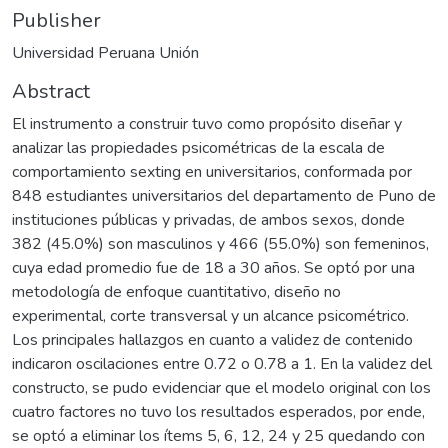
Publisher
Universidad Peruana Unión
Abstract
El instrumento a construir tuvo como propósito diseñar y
analizar las propiedades psicométricas de la escala de
comportamiento sexting en universitarios, conformada por
848 estudiantes universitarios del departamento de Puno de
instituciones públicas y privadas, de ambos sexos, donde
382 (45.0%) son masculinos y 466 (55.0%) son femeninos,
cuya edad promedio fue de 18 a 30 años. Se optó por una
metodología de enfoque cuantitativo, diseño no
experimental, corte transversal y un alcance psicométrico.
Los principales hallazgos en cuanto a validez de contenido
indicaron oscilaciones entre 0.72 o 0.78 a 1. En la validez del
constructo, se pudo evidenciar que el modelo original con los
cuatro factores no tuvo los resultados esperados, por ende,
se optó a eliminar los ítems 5, 6, 12, 24 y 25 quedando con