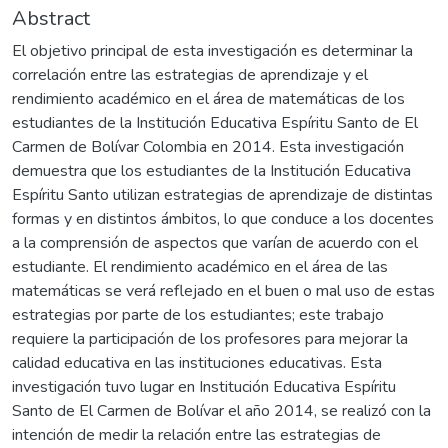
Abstract
El objetivo principal de esta investigación es determinar la
correlación entre las estrategias de aprendizaje y el
rendimiento académico en el área de matemáticas de los
estudiantes de la Institución Educativa Espíritu Santo de El
Carmen de Bolívar Colombia en 2014. Esta investigación
demuestra que los estudiantes de la Institución Educativa
Espíritu Santo utilizan estrategias de aprendizaje de distintas
formas y en distintos ámbitos, lo que conduce a los docentes
a la comprensión de aspectos que varían de acuerdo con el
estudiante. El rendimiento académico en el área de las
matemáticas se verá reflejado en el buen o mal uso de estas
estrategias por parte de los estudiantes; este trabajo
requiere la participación de los profesores para mejorar la
calidad educativa en las instituciones educativas. Esta
investigación tuvo lugar en Institución Educativa Espíritu
Santo de El Carmen de Bolívar el año 2014, se realizó con la
intención de medir la relación entre las estrategias de