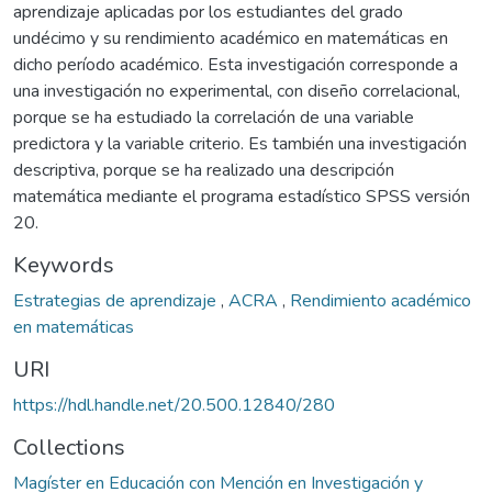
aprendizaje aplicadas por los estudiantes del grado
undécimo y su rendimiento académico en matemáticas en
dicho período académico. Esta investigación corresponde a
una investigación no experimental, con diseño correlacional,
porque se ha estudiado la correlación de una variable
predictora y la variable criterio. Es también una investigación
descriptiva, porque se ha realizado una descripción
matemática mediante el programa estadístico SPSS versión
20.
Keywords
Estrategias de aprendizaje
,
ACRA
,
Rendimiento académico
en matemáticas
URI
https://hdl.handle.net/20.500.12840/280
Collections
Magíster en Educación con Mención en Investigación y