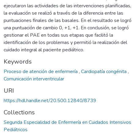
ejecutaron las actividades de las intervenciones planificadas,
la evaluación se realizó a través de la diferencia entre las
puntuaciones finales de las basales. En el resultado se logró
una puntuación de cambio 0, +1, +1. En conclusión, se logró
gestionar el PAE en todas sus etapas que facilitó la
identificación de los problemas y permitió la realización del
cuidado integral al paciente pediátrico.
Keywords
Proceso de atención de enfermería
,
Cardiopatía congénita
,
Comunicación interventricular
URI
https://hdl.handle.net/20.500.12840/8739
Collections
Segunda Especialidad de Enfermería en Cuidados Intensivos
Pediátricos