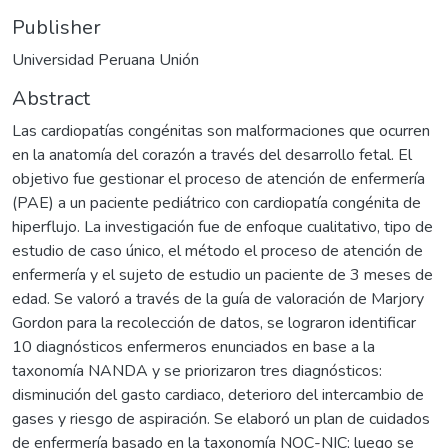
Publisher
Universidad Peruana Unión
Abstract
Las cardiopatías congénitas son malformaciones que ocurren
en la anatomía del corazón a través del desarrollo fetal. El
objetivo fue gestionar el proceso de atención de enfermería
(PAE) a un paciente pediátrico con cardiopatía congénita de
hiperflujo. La investigación fue de enfoque cualitativo, tipo de
estudio de caso único, el método el proceso de atención de
enfermería y el sujeto de estudio un paciente de 3 meses de
edad. Se valoró a través de la guía de valoración de Marjory
Gordon para la recolección de datos, se lograron identificar
10 diagnósticos enfermeros enunciados en base a la
taxonomía NANDA y se priorizaron tres diagnósticos:
disminución del gasto cardiaco, deterioro del intercambio de
gases y riesgo de aspiración. Se elaboró un plan de cuidados
de enfermería basado en la taxonomía NOC-NIC; luego se