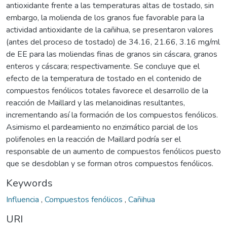
antioxidante frente a las temperaturas altas de tostado, sin
embargo, la molienda de los granos fue favorable para la
actividad antioxidante de la cañihua, se presentaron valores
(antes del proceso de tostado) de 34.16, 21.66, 3.16 mg/ml
de EE para las moliendas finas de granos sin cáscara, granos
enteros y cáscara; respectivamente. Se concluye que el
efecto de la temperatura de tostado en el contenido de
compuestos fenólicos totales favorece el desarrollo de la
reacción de Maillard y las melanoidinas resultantes,
incrementando así la formación de los compuestos fenólicos.
Asimismo el pardeamiento no enzimático parcial de los
polifenoles en la reacción de Maillard podría ser el
responsable de un aumento de compuestos fenólicos puesto
que se desdoblan y se forman otros compuestos fenólicos.
Keywords
Influencia
,
Compuestos fenólicos
,
Cañihua
URI