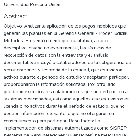
Universidad Peruana Unión
Abstract
Objetivo: Analizar la aplicación de los pagos indebidos que
generan las planillas en la Gerencia General - Poder Judicial.
Métodos: Presentó un enfoque cualitativo, alcance
descriptivo, diseño no experimental, las técnicas de
recolección de datos son la entrevista y el análisis
documental. Se incluyó a colaboradores de la subgerencia de
remuneraciones y tesorería de la entidad, que estuvieron
activos durante el período de estudio y aceptaron participar,
proporcionaron la información solicitada. Por otro lado,
quedaron excluidos los colaboradores que no pertenecen a
las áreas mencionadas, así como aquellos que estuvieron en
licencia o no activos durante el período de estudio, que no
poseen información relevante, o que no otorgaron su
consentimiento para participar. Resultados: La
implementación de sistemas automatizados como SISREP
(Sistema de Remuneraciones y Pensiones) ha mejorado la