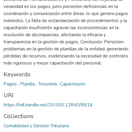
veracidad en los pagos, pero persisten deficiencias en la
coordinación y comunicación entre áreas, lo que genera pagos
indebidos. La falta de estandarización de procedimientos y la
capacitación insuficiente agravan las inconsistencias en la
resolución de discrepancias, afectando la eficacia y
transparencia en la gestión de pagos. Conclusión: Persisten
problemas en la gestión de planillas de la entidad, generando
pérdidas de recursos, evidenciando la necesidad de controles
más rigurosos y mejor capacitación del personal.
Keywords
Pagos
,
Planilla
,
Tesorería
,
Capacitación
URI
https://hdl.handle.net/20.500.12840/8816
Collections
Contabilidad y Gestión Tributaria