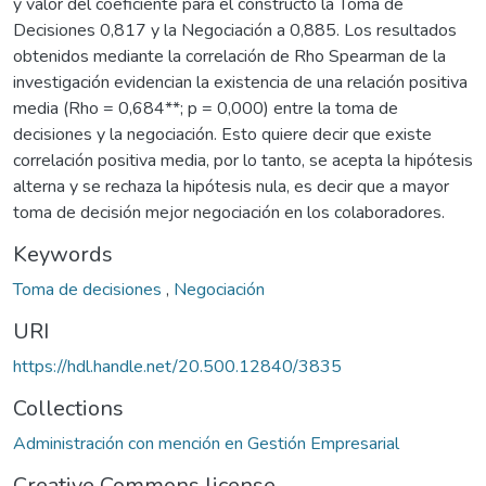
y valor del coeficiente para el constructo la Toma de
Decisiones 0,817 y la Negociación a 0,885. Los resultados
obtenidos mediante la correlación de Rho Spearman de la
investigación evidencian la existencia de una relación positiva
media (Rho = 0,684**; p = 0,000) entre la toma de
decisiones y la negociación. Esto quiere decir que existe
correlación positiva media, por lo tanto, se acepta la hipótesis
alterna y se rechaza la hipótesis nula, es decir que a mayor
toma de decisión mejor negociación en los colaboradores.
Keywords
Toma de decisiones
,
Negociación
URI
https://hdl.handle.net/20.500.12840/3835
Collections
Administración con mención en Gestión Empresarial
Creative Commons license