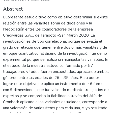
Abstract
El presente estudio tuvo como objetivo determinar si existe
relación entre las variables Toma de decisiones y la
Negociación entre los colaboradores de la empresa
Credivargas S.A.C de Tarapoto -San Martín 2020. La
investigación es de tipo correlacional porque se evalúa el
grado de relación que tienen entre dos o más variables y de
enfoque cuantitativo. El diseño de la investigación fue de no
experimental porque se realizó sin manipular las variables. En
el estudio de la muestra estuvo conformado por 57
trabajadores y todos fueron encuestados, apreciando ambos
géneros entre las edades de 26 a 35 años. Para poder
lograr este objetivo se aplicó un instrumento de 46 ítems
con 9 dimensiones, que fue validado mediante tres juicios de
expertos y se comprobó la fiabilidad a través del Alfa de
Cronbach aplicado a las variables estudiadas, corresponde a
una valoración de varios ítems para cada una, cuyo resultado