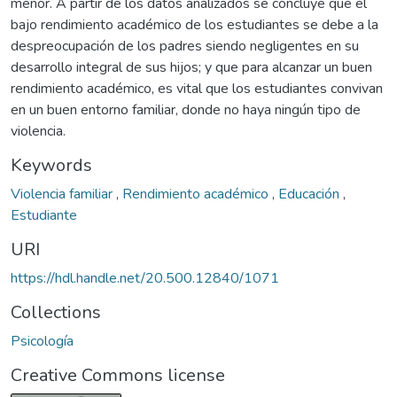
menor. A partir de los datos analizados se concluye que el
bajo rendimiento académico de los estudiantes se debe a la
despreocupación de los padres siendo negligentes en su
desarrollo integral de sus hijos; y que para alcanzar un buen
rendimiento académico, es vital que los estudiantes convivan
en un buen entorno familiar, donde no haya ningún tipo de
violencia.
Keywords
Violencia familiar
,
Rendimiento académico
,
Educación
,
Estudiante
URI
https://hdl.handle.net/20.500.12840/1071
Collections
Psicología
Creative Commons license