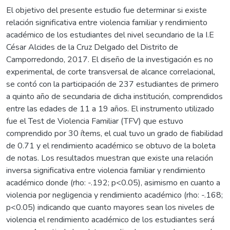
El objetivo del presente estudio fue determinar si existe
relación significativa entre violencia familiar y rendimiento
académico de los estudiantes del nivel secundario de la I.E
César Alcides de la Cruz Delgado del Distrito de
Camporredondo, 2017. El diseño de la investigación es no
experimental, de corte transversal de alcance correlacional,
se contó con la participación de 237 estudiantes de primero
a quinto año de secundaria de dicha institución, comprendidos
entre las edades de 11 a 19 años. El instrumento utilizado
fue el Test de Violencia Familiar (TFV) que estuvo
comprendido por 30 ítems, el cual tuvo un grado de fiabilidad
de 0.71 y el rendimiento académico se obtuvo de la boleta
de notas. Los resultados muestran que existe una relación
inversa significativa entre violencia familiar y rendimiento
académico donde (rho: -.192; p<0.05), asimismo en cuanto a
violencia por negligencia y rendimiento académico (rho: -.168;
p<0.05) indicando que cuanto mayores sean los niveles de
violencia el rendimiento académico de los estudiantes será