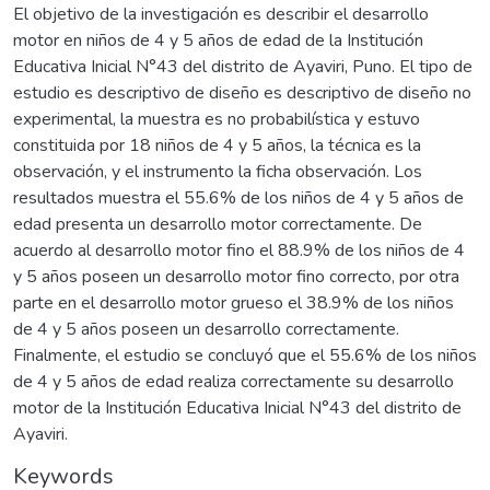
El objetivo de la investigación es describir el desarrollo
motor en niños de 4 y 5 años de edad de la Institución
Educativa Inicial N°43 del distrito de Ayaviri, Puno. El tipo de
estudio es descriptivo de diseño es descriptivo de diseño no
experimental, la muestra es no probabilística y estuvo
constituida por 18 niños de 4 y 5 años, la técnica es la
observación, y el instrumento la ficha observación. Los
resultados muestra el 55.6% de los niños de 4 y 5 años de
edad presenta un desarrollo motor correctamente. De
acuerdo al desarrollo motor fino el 88.9% de los niños de 4
y 5 años poseen un desarrollo motor fino correcto, por otra
parte en el desarrollo motor grueso el 38.9% de los niños
de 4 y 5 años poseen un desarrollo correctamente.
Finalmente, el estudio se concluyó que el 55.6% de los niños
de 4 y 5 años de edad realiza correctamente su desarrollo
motor de la Institución Educativa Inicial N°43 del distrito de
Ayaviri.
Keywords