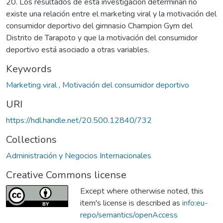
20. Los resultados de esta investigación determinan no
existe una relación entre el marketing viral y la motivación del
consumidor deportivo del gimnasio Champion Gym del
Distrito de Tarapoto y que la motivación del consumidor
deportivo está asociado a otras variables.
Keywords
Marketing viral
,
Motivación del consumidor deportivo
URI
https://hdl.handle.net/20.500.12840/732
Collections
Administración y Negocios Internacionales
Creative Commons license
Except where otherwise noted, this
item's license is described as
info:eu-
repo/semantics/openAccess