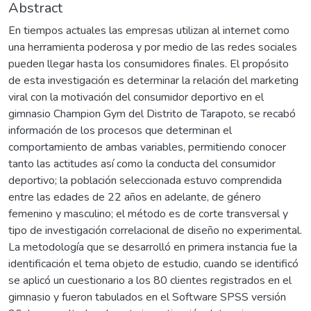
Abstract
En tiempos actuales las empresas utilizan al internet como
una herramienta poderosa y por medio de las redes sociales
pueden llegar hasta los consumidores finales. El propósito
de esta investigación es determinar la relación del marketing
viral con la motivación del consumidor deportivo en el
gimnasio Champion Gym del Distrito de Tarapoto, se recabó
información de los procesos que determinan el
comportamiento de ambas variables, permitiendo conocer
tanto las actitudes así como la conducta del consumidor
deportivo; la población seleccionada estuvo comprendida
entre las edades de 22 años en adelante, de género
femenino y masculino; el método es de corte transversal y
tipo de investigación correlacional de diseño no experimental.
La metodología que se desarrolló en primera instancia fue la
identificación el tema objeto de estudio, cuando se identificó
se aplicó un cuestionario a los 80 clientes registrados en el
gimnasio y fueron tabulados en el Software SPSS versión