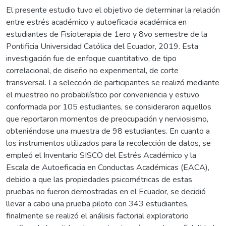
El presente estudio tuvo el objetivo de determinar la relación
entre estrés académico y autoeficacia académica en
estudiantes de Fisioterapia de 1ero y 8vo semestre de la
Pontificia Universidad Católica del Ecuador, 2019. Esta
investigación fue de enfoque cuantitativo, de tipo
correlacional, de diseño no experimental, de corte
transversal. La selección de participantes se realizó mediante
el muestreo no probabilístico por conveniencia y estuvo
conformada por 105 estudiantes, se consideraron aquellos
que reportaron momentos de preocupación y nerviosismo,
obteniéndose una muestra de 98 estudiantes. En cuanto a
los instrumentos utilizados para la recolección de datos, se
empleó el Inventario SISCO del Estrés Académico y la
Escala de Autoeficacia en Conductas Académicas (EACA),
debido a que las propiedades psicométricas de estas
pruebas no fueron demostradas en el Ecuador, se decidió
llevar a cabo una prueba piloto con 343 estudiantes,
finalmente se realizó el análisis factorial exploratorio