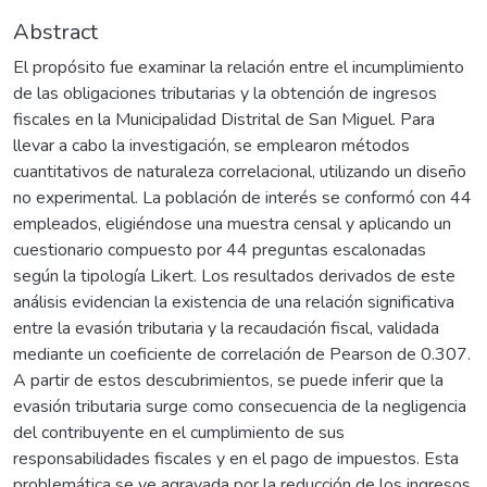
Abstract
El propósito fue examinar la relación entre el incumplimiento
de las obligaciones tributarias y la obtención de ingresos
fiscales en la Municipalidad Distrital de San Miguel. Para
llevar a cabo la investigación, se emplearon métodos
cuantitativos de naturaleza correlacional, utilizando un diseño
no experimental. La población de interés se conformó con 44
empleados, eligiéndose una muestra censal y aplicando un
cuestionario compuesto por 44 preguntas escalonadas
según la tipología Likert. Los resultados derivados de este
análisis evidencian la existencia de una relación significativa
entre la evasión tributaria y la recaudación fiscal, validada
mediante un coeficiente de correlación de Pearson de 0.307.
A partir de estos descubrimientos, se puede inferir que la
evasión tributaria surge como consecuencia de la negligencia
del contribuyente en el cumplimiento de sus
responsabilidades fiscales y en el pago de impuestos. Esta
problemática se ve agravada por la reducción de los ingresos