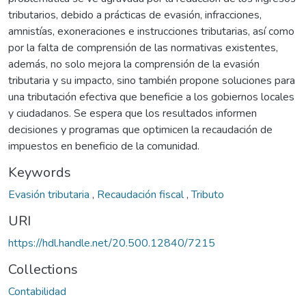
tributarios, debido a prácticas de evasión, infracciones,
amnistías, exoneraciones e instrucciones tributarias, así como
por la falta de comprensión de las normativas existentes,
además, no solo mejora la comprensión de la evasión
tributaria y su impacto, sino también propone soluciones para
una tributación efectiva que beneficie a los gobiernos locales
y ciudadanos. Se espera que los resultados informen
decisiones y programas que optimicen la recaudación de
impuestos en beneficio de la comunidad.
Keywords
Evasión tributaria
,
Recaudación fiscal
,
Tributo
URI
https://hdl.handle.net/20.500.12840/7215
Collections
Contabilidad