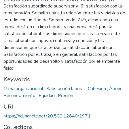
Satisfacción subordinado supervisor y (6) satisfacción con la
remuneración. Se halló una alta relación entre las variables de
estudio con un Rho de Spearman de ,749, alcanzando una
media de 4 en el clima laboral y una media de 4 para la
satisfacción laboral. Las dimensiones que caracterizan este
clima laboral son: apoyo, confianza y cohesión y las
dimensiones que caracterizan la satisfacción laboral son:
Satisfacción por el trabajo en general, satisfacción por las
oportunidades de desarrollo y satisfacción por el ambiente
físico.
Keywords
Clima organizacional
,
Satisfacción laboral
,
Cohesion
,
Apoyo
,
Reconocimiento
,
Equidad
,
Presión
URI
https://hdl.handle.net/20.500.12840/1971
Collections