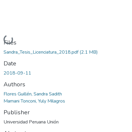
Loading...
Files
Sandra_Tesis_Licenciatura_2018.pdf
(2.1 MB)
Date
2018-09-11
Authors
Flores Guillén, Sandra Sadith
Mamani Tonconi, Yuly Milagros
Publisher
Universidad Peruana Unión