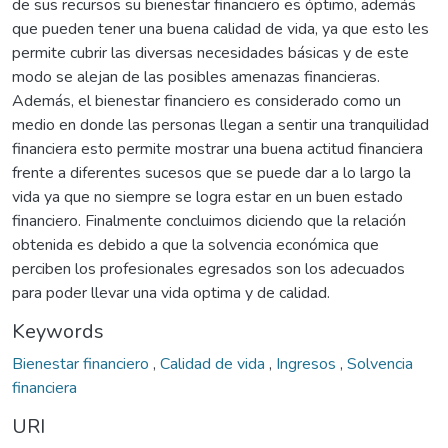
de sus recursos su bienestar financiero es óptimo, además
que pueden tener una buena calidad de vida, ya que esto les
permite cubrir las diversas necesidades básicas y de este
modo se alejan de las posibles amenazas financieras.
Además, el bienestar financiero es considerado como un
medio en donde las personas llegan a sentir una tranquilidad
financiera esto permite mostrar una buena actitud financiera
frente a diferentes sucesos que se puede dar a lo largo la
vida ya que no siempre se logra estar en un buen estado
financiero. Finalmente concluimos diciendo que la relación
obtenida es debido a que la solvencia económica que
perciben los profesionales egresados son los adecuados
para poder llevar una vida optima y de calidad.
Keywords
Bienestar financiero
,
Calidad de vida
,
Ingresos
,
Solvencia
financiera
URI