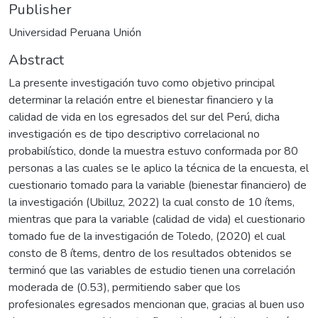
Publisher
Universidad Peruana Unión
Abstract
La presente investigación tuvo como objetivo principal
determinar la relación entre el bienestar financiero y la
calidad de vida en los egresados del sur del Perú, dicha
investigación es de tipo descriptivo correlacional no
probabilístico, donde la muestra estuvo conformada por 80
personas a las cuales se le aplico la técnica de la encuesta, el
cuestionario tomado para la variable (bienestar financiero) de
la investigación (Ubilluz, 2022) la cual consto de 10 ítems,
mientras que para la variable (calidad de vida) el cuestionario
tomado fue de la investigación de Toledo, (2020) el cual
consto de 8 ítems, dentro de los resultados obtenidos se
terminó que las variables de estudio tienen una correlación
moderada de (0.53), permitiendo saber que los
profesionales egresados mencionan que, gracias al buen uso