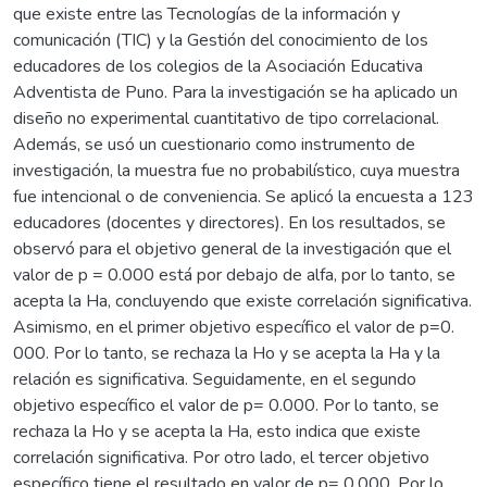
que existe entre las Tecnologías de la información y
comunicación (TIC) y la Gestión del conocimiento de los
educadores de los colegios de la Asociación Educativa
Adventista de Puno. Para la investigación se ha aplicado un
diseño no experimental cuantitativo de tipo correlacional.
Además, se usó un cuestionario como instrumento de
investigación, la muestra fue no probabilístico, cuya muestra
fue intencional o de conveniencia. Se aplicó la encuesta a 123
educadores (docentes y directores). En los resultados, se
observó para el objetivo general de la investigación que el
valor de p = 0.000 está por debajo de alfa, por lo tanto, se
acepta la Ha, concluyendo que existe correlación significativa.
Asimismo, en el primer objetivo específico el valor de p=0.
000. Por lo tanto, se rechaza la Ho y se acepta la Ha y la
relación es significativa. Seguidamente, en el segundo
objetivo específico el valor de p= 0.000. Por lo tanto, se
rechaza la Ho y se acepta la Ha, esto indica que existe
correlación significativa. Por otro lado, el tercer objetivo
específico tiene el resultado en valor de p= 0.000. Por lo