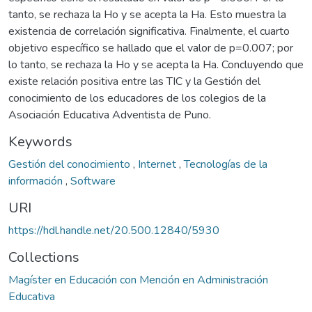
tanto, se rechaza la Ho y se acepta la Ha. Esto muestra la
existencia de correlación significativa. Finalmente, el cuarto
objetivo específico se hallado que el valor de p=0.007; por
lo tanto, se rechaza la Ho y se acepta la Ha. Concluyendo que
existe relación positiva entre las TIC y la Gestión del
conocimiento de los educadores de los colegios de la
Asociación Educativa Adventista de Puno.
Keywords
Gestión del conocimiento
,
Internet
,
Tecnologías de la
información
,
Software
URI
https://hdl.handle.net/20.500.12840/5930
Collections
Magíster en Educación con Mención en Administración
Educativa