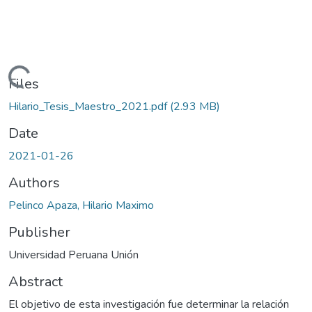
Loading...
Files
Hilario_Tesis_Maestro_2021.pdf
(2.93 MB)
Date
2021-01-26
Authors
Pelinco Apaza, Hilario Maximo
Publisher
Universidad Peruana Unión
Abstract
El objetivo de esta investigación fue determinar la relación