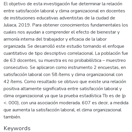
El objetivo de esta investigación fue determinar la relación
entre satisfacción laboral y clima organizacional en docentes
de instituciones educativas adventistas de la ciudad de
Juliaca, 2019. Para obtener conocimientos fundamentales los
cuales nos ayudan a comprender el efecto de bienestar y
armonía interna del trabajador y eficacia de la labor
organizada. Se desarrolló este estudio tomando el enfoque
cuantitativo de tipo descriptivo correlacional. La población fue
de 63 docentes, su muestra es no probabilística – muestreo
consecutivo. Se aplicaron como instrumento 2 encuestas, en
satisfacción laboral con 58 ítems y clima organizacional con
42 ítems. Como resultado se obtuvo que existe una relación
positiva altamente significativa entre satisfacción laboral y
clima organizacional ya que la prueba estadística Tb es de (p
<. 000), con una asociación moderada. 607 es decir, a medida
que aumenta la satisfacción laboral, el clima organizacional
también.
Keywords