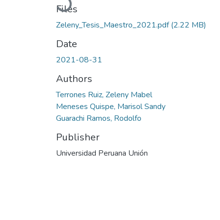
Files
Zeleny_Tesis_Maestro_2021.pdf
(2.22 MB)
Date
2021-08-31
Authors
Terrones Ruiz, Zeleny Mabel
Meneses Quispe, Marisol Sandy
Guarachi Ramos, Rodolfo
Publisher
Universidad Peruana Unión