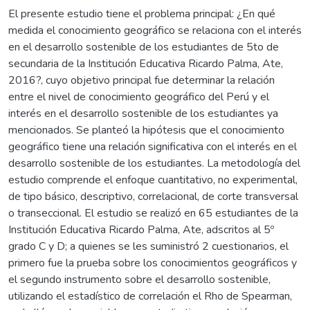
El presente estudio tiene el problema principal: ¿En qué
medida el conocimiento geográfico se relaciona con el interés
en el desarrollo sostenible de los estudiantes de 5to de
secundaria de la Institución Educativa Ricardo Palma, Ate,
2016?, cuyo objetivo principal fue determinar la relación
entre el nivel de conocimiento geográfico del Perú y el
interés en el desarrollo sostenible de los estudiantes ya
mencionados. Se planteó la hipótesis que el conocimiento
geográfico tiene una relación significativa con el interés en el
desarrollo sostenible de los estudiantes. La metodología del
estudio comprende el enfoque cuantitativo, no experimental,
de tipo básico, descriptivo, correlacional, de corte transversal
o transeccional. El estudio se realizó en 65 estudiantes de la
Institución Educativa Ricardo Palma, Ate, adscritos al 5º
grado C y D; a quienes se les suministró 2 cuestionarios, el
primero fue la prueba sobre los conocimientos geográficos y
el segundo instrumento sobre el desarrollo sostenible,
utilizando el estadístico de correlación el Rho de Spearman,