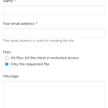
Name *
Your email address *
This email address is used for sending the file.
Files
All files (of this item) in restricted access
Only the requested file
Message