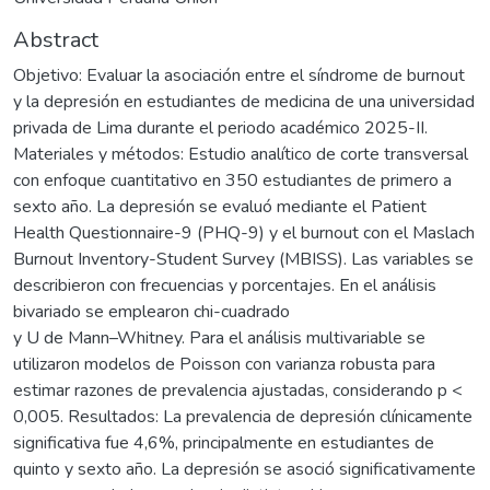
Abstract
Objetivo: Evaluar la asociación entre el síndrome de burnout
y la depresión en estudiantes de medicina de una universidad
privada de Lima durante el periodo académico 2025-II.
Materiales y métodos: Estudio analítico de corte transversal
con enfoque cuantitativo en 350 estudiantes de primero a
sexto año. La depresión se evaluó mediante el Patient
Health Questionnaire-9 (PHQ-9) y el burnout con el Maslach
Burnout Inventory-Student Survey (MBISS). Las variables se
describieron con frecuencias y porcentajes. En el análisis
bivariado se emplearon chi-cuadrado
y U de Mann–Whitney. Para el análisis multivariable se
utilizaron modelos de Poisson con varianza robusta para
estimar razones de prevalencia ajustadas, considerando p <
0,005. Resultados: La prevalencia de depresión clínicamente
significativa fue 4,6%, principalmente en estudiantes de
quinto y sexto año. La depresión se asoció significativamente