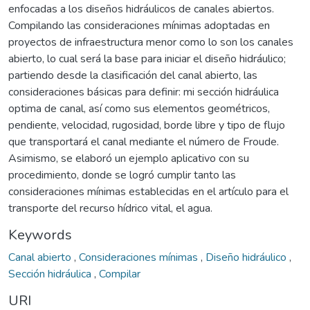
enfocadas a los diseños hidráulicos de canales abiertos.
Compilando las consideraciones mínimas adoptadas en
proyectos de infraestructura menor como lo son los canales
abierto, lo cual será la base para iniciar el diseño hidráulico;
partiendo desde la clasificación del canal abierto, las
consideraciones básicas para definir: mi sección hidráulica
optima de canal, así como sus elementos geométricos,
pendiente, velocidad, rugosidad, borde libre y tipo de flujo
que transportará el canal mediante el número de Froude.
Asimismo, se elaboró un ejemplo aplicativo con su
procedimiento, donde se logró cumplir tanto las
consideraciones mínimas establecidas en el artículo para el
transporte del recurso hídrico vital, el agua.
Keywords
Canal abierto
,
Consideraciones mínimas
,
Diseño hidráulico
,
Sección hidráulica
,
Compilar
URI