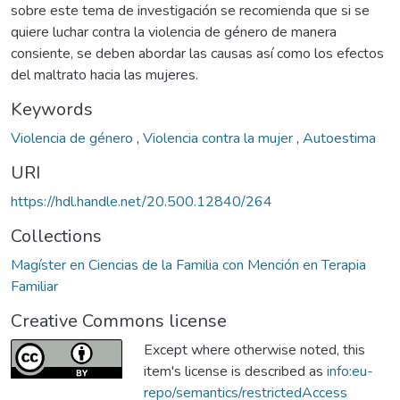
sobre este tema de investigación se recomienda que si se
quiere luchar contra la violencia de género de manera
consiente, se deben abordar las causas así como los efectos
del maltrato hacia las mujeres.
Keywords
Violencia de género
,
Violencia contra la mujer
,
Autoestima
URI
https://hdl.handle.net/20.500.12840/264
Collections
Magíster en Ciencias de la Familia con Mención en Terapia
Familiar
Creative Commons license
Except where otherwise noted, this
item's license is described as
info:eu-
repo/semantics/restrictedAccess