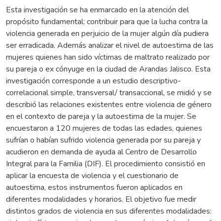
Esta investigación se ha enmarcado en la atención del
propósito fundamental: contribuir para que la lucha contra la
violencia generada en perjuicio de la mujer algún día pudiera
ser erradicada. Además analizar el nivel de autoestima de las
mujeres quienes han sido víctimas de maltrato realizado por
su pareja o ex cónyuge en la ciudad de Arandas Jalisco. Esta
investigación corresponde a un estudio descriptivo-
correlacional simple, transversal/ transaccional, se midió y se
describió las relaciones existentes entre violencia de género
en el contexto de pareja y la autoestima de la mujer. Se
encuestaron a 120 mujeres de todas las edades, quienes
sufrían o habían sufrido violencia generada por su pareja y
acudieron en demanda de ayuda al Centro de Desarrollo
Integral para la Familia (DIF). El procedimiento consistió en
aplicar la encuesta de violencia y el cuestionario de
autoestima, estos instrumentos fueron aplicados en
diferentes modalidades y horarios. El objetivo fue medir
distintos grados de violencia en sus diferentes modalidades: