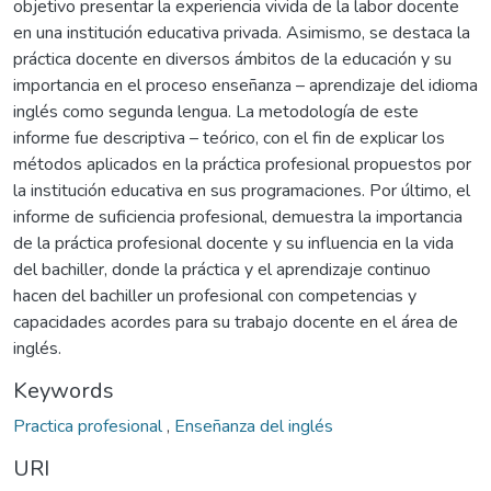
objetivo presentar la experiencia vivida de la labor docente
en una institución educativa privada. Asimismo, se destaca la
práctica docente en diversos ámbitos de la educación y su
importancia en el proceso enseñanza – aprendizaje del idioma
inglés como segunda lengua. La metodología de este
informe fue descriptiva – teórico, con el fin de explicar los
métodos aplicados en la práctica profesional propuestos por
la institución educativa en sus programaciones. Por último, el
informe de suficiencia profesional, demuestra la importancia
de la práctica profesional docente y su influencia en la vida
del bachiller, donde la práctica y el aprendizaje continuo
hacen del bachiller un profesional con competencias y
capacidades acordes para su trabajo docente en el área de
inglés.
Keywords
Practica profesional
,
Enseñanza del inglés
URI