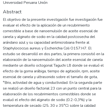
Universidad Peruana Unión
Abstract
El objetivo de la presente investigación fue investigación fue
evaluar el efecto de la aplicación de un recubrimiento
comestible a base de nanoemulsión de aceite esencial de
canela y alginato de sodio en la calidad postcosecha del
arándano azul y su capacidad antimicrobiana frente al
Staphylococcus aureus y Escherichia Coli O157:H7. El
estudio se desarrolló en dos partes, la primera consistió en la
elaboración de la nanoemulsión del aceite esencial de canela
mediante un diseño octogonal Taguchi L8 donde se evaluó el
efecto de la goma arábiga, tiempo de agitación, rpm, aceite
esencial de canela y ultrasonido sobre el tamaño de gota,
°Brix, actividad de agua y conductividad. En la segunda parte
se realizó un diseño factorial 23 con un punto central para la
elaboración de los recubrimientos comestibles donde se
evaluó el efecto del alginato de sodio (0.2-0,3%) y la
temperatura de secado (25, 30 y 35°C) sobre la calidad