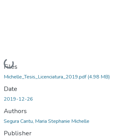
Loading...
Files
Michelle_Tesis_Licenciatura_2019.pdf
(4.98 MB)
Date
2019-12-26
Authors
Segura Cantu, Maria Stephanie Michelle
Publisher