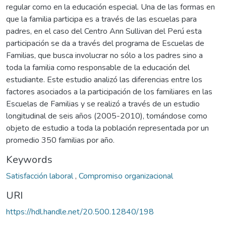
regular como en la educación especial. Una de las formas en
que la familia participa es a través de las escuelas para
padres, en el caso del Centro Ann Sullivan del Perú esta
participación se da a través del programa de Escuelas de
Familias, que busca involucrar no sólo a los padres sino a
toda la familia como responsable de la educación del
estudiante. Este estudio analizó las diferencias entre los
factores asociados a la participación de los familiares en las
Escuelas de Familias y se realizó a través de un estudio
longitudinal de seis años (2005-2010), tomándose como
objeto de estudio a toda la población representada por un
promedio 350 familias por año.
Keywords
Satisfacción laboral
,
Compromiso organizacional
URI
https://hdl.handle.net/20.500.12840/198