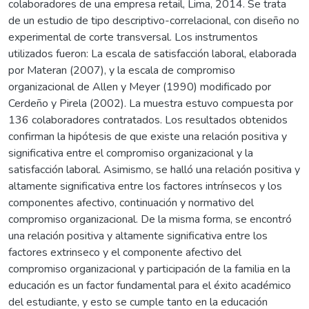
colaboradores de una empresa retail, Lima, 2014. Se trata
de un estudio de tipo descriptivo-correlacional, con diseño no
experimental de corte transversal. Los instrumentos
utilizados fueron: La escala de satisfacción laboral, elaborada
por Materan (2007), y la escala de compromiso
organizacional de Allen y Meyer (1990) modificado por
Cerdeño y Pirela (2002). La muestra estuvo compuesta por
136 colaboradores contratados. Los resultados obtenidos
confirman la hipótesis de que existe una relación positiva y
significativa entre el compromiso organizacional y la
satisfacción laboral. Asimismo, se halló una relación positiva y
altamente significativa entre los factores intrínsecos y los
componentes afectivo, continuación y normativo del
compromiso organizacional. De la misma forma, se encontró
una relación positiva y altamente significativa entre los
factores extrinseco y el componente afectivo del
compromiso organizacional y participación de la familia en la
educación es un factor fundamental para el éxito académico
del estudiante, y esto se cumple tanto en la educación