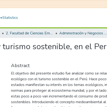
e
Statistics
2. Facultad de Ciencias Empresariales
Administración y Negocios Internacionales
 turismo sostenible, en el Per
Abstract
El objetivo del presente estudio fue analizar como se rela
ecológico con el turismo sostenible en el Perú. Hace poc
estados manifiestan su interés en los temas ecológicos,
normas para proteger al ecosistema mundial; y por el lado
estas poco a poco van incrementando el consumo de prod
sostenibles. Introduciendo el concepto medioambiental al