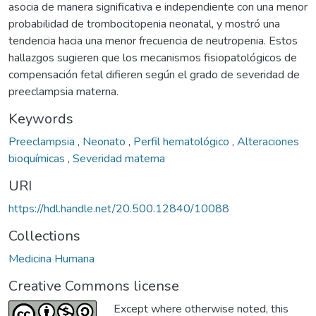
asocia de manera significativa e independiente con una menor
probabilidad de trombocitopenia neonatal, y mostró una
tendencia hacia una menor frecuencia de neutropenia. Estos
hallazgos sugieren que los mecanismos fisiopatológicos de
compensación fetal difieren según el grado de severidad de
preeclampsia materna.
Keywords
Preeclampsia
,
Neonato
,
Perfil hematológico
,
Alteraciones
bioquímicas
,
Severidad materna
URI
https://hdl.handle.net/20.500.12840/10088
Collections
Medicina Humana
Creative Commons license
Except where otherwise noted, this