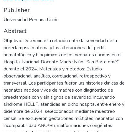
Publisher
Universidad Peruana Unión
Abstract
Objetivo: Determinar la relación entre la severidad de la
preeclampsia materna y las alteraciones del perfil
hematológico y bioquímicos de los neonatos nacidos en el
Hospital Nacional Docente Madre Niño “San Bartolomé”
durante el 2024. Materiales y métodos: Estudio
observacional, analítico, correlacional, retrospectivo y
transversal. Los participantes fueron las historias clínicas de
neonatos nacidos vivos de madres con diagnóstico de
preeclampsia con y sin signos de severidad, incluyendo
síndrome HELLP, atendidas en dicho hospital entre enero y
diciembre de 2024, seleccionados mediante muestreo
censal. Se excluyeron gestaciones múltiples, neonatos con
incompatibilidad ABO/Rh, malformaciones congénitas