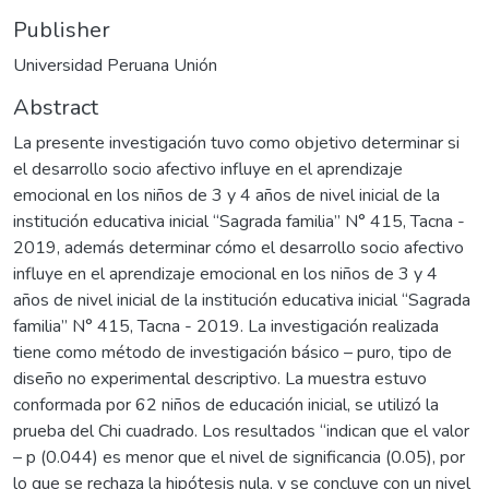
Publisher
Universidad Peruana Unión
Abstract
La presente investigación tuvo como objetivo determinar si
el desarrollo socio afectivo influye en el aprendizaje
emocional en los niños de 3 y 4 años de nivel inicial de la
institución educativa inicial “Sagrada familia” N° 415, Tacna -
2019, además determinar cómo el desarrollo socio afectivo
influye en el aprendizaje emocional en los niños de 3 y 4
años de nivel inicial de la institución educativa inicial “Sagrada
familia” N° 415, Tacna - 2019. La investigación realizada
tiene como método de investigación básico – puro, tipo de
diseño no experimental descriptivo. La muestra estuvo
conformada por 62 niños de educación inicial, se utilizó la
prueba del Chi cuadrado. Los resultados “indican que el valor
– p (0.044) es menor que el nivel de significancia (0.05), por
lo que se rechaza la hipótesis nula, y se concluye con un nivel