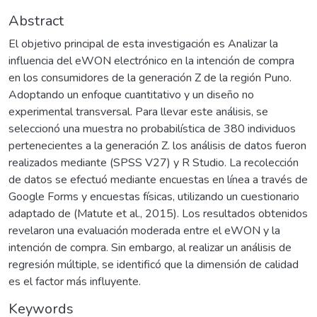
Abstract
El objetivo principal de esta investigación es Analizar la
influencia del eWON electrónico en la intención de compra
en los consumidores de la generación Z de la región Puno.
Adoptando un enfoque cuantitativo y un diseño no
experimental transversal. Para llevar este análisis, se
seleccionó una muestra no probabilística de 380 individuos
pertenecientes a la generación Z. los análisis de datos fueron
realizados mediante (SPSS V27) y R Studio. La recolección
de datos se efectuó mediante encuestas en línea a través de
Google Forms y encuestas físicas, utilizando un cuestionario
adaptado de (Matute et al., 2015). Los resultados obtenidos
revelaron una evaluación moderada entre el eWON y la
intención de compra. Sin embargo, al realizar un análisis de
regresión múltiple, se identificó que la dimensión de calidad
es el factor más influyente.
Keywords