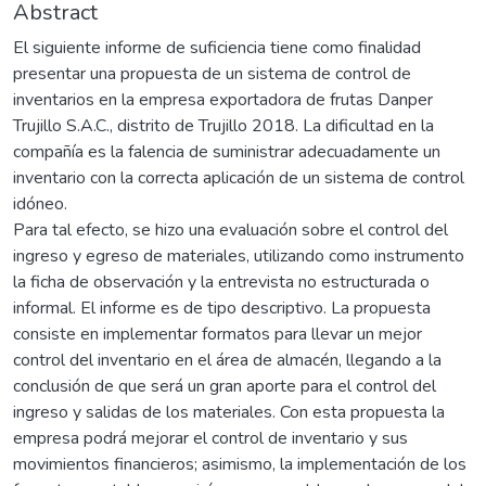
Abstract
El siguiente informe de suficiencia tiene como finalidad
presentar una propuesta de un sistema de control de
inventarios en la empresa exportadora de frutas Danper
Trujillo S.A.C., distrito de Trujillo 2018. La dificultad en la
compañía es la falencia de suministrar adecuadamente un
inventario con la correcta aplicación de un sistema de control
idóneo.
Para tal efecto, se hizo una evaluación sobre el control del
ingreso y egreso de materiales, utilizando como instrumento
la ficha de observación y la entrevista no estructurada o
informal. El informe es de tipo descriptivo. La propuesta
consiste en implementar formatos para llevar un mejor
control del inventario en el área de almacén, llegando a la
conclusión de que será un gran aporte para el control del
ingreso y salidas de los materiales. Con esta propuesta la
empresa podrá mejorar el control de inventario y sus
movimientos financieros; asimismo, la implementación de los