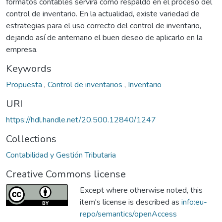
formatos contables servirá como respaldo en el proceso del
control de inventario. En la actualidad, existe variedad de
estrategias para el uso correcto del control de inventario,
dejando así de antemano el buen deseo de aplicarlo en la
empresa.
Keywords
Propuesta
,
Control de inventarios
,
Inventario
URI
https://hdl.handle.net/20.500.12840/1247
Collections
Contabilidad y Gestión Tributaria
Creative Commons license
Except where otherwise noted, this
item's license is described as
info:eu-
repo/semantics/openAccess