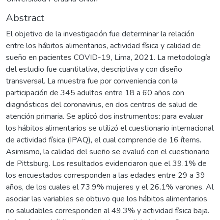
Abstract
El objetivo de la investigación fue determinar la relación
entre los hábitos alimentarios, actividad física y calidad de
sueño en pacientes COVID-19, Lima, 2021. La metodología
del estudio fue cuantitativa, descriptiva y con diseño
transversal. La muestra fue por conveniencia con la
participación de 345 adultos entre 18 a 60 años con
diagnósticos del coronavirus, en dos centros de salud de
atención primaria. Se aplicó dos instrumentos: para evaluar
los hábitos alimentarios se utilizó el cuestionario internacional
de actividad física (IPAQ), el cual comprende de 16 ítems.
Asimismo, la calidad del sueño se evaluó con el cuestionario
de Pittsburg. Los resultados evidenciaron que el 39.1% de
los encuestados corresponden a las edades entre 29 a 39
años, de los cuales el 73.9% mujeres y el 26.1% varones. Al
asociar las variables se obtuvo que los hábitos alimentarios
no saludables corresponden al 49,3% y actividad física baja.