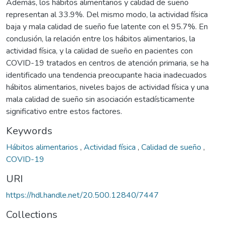
Además, los hábitos alimentarios y calidad de sueño
representan al 33.9%. Del mismo modo, la actividad física
baja y mala calidad de sueño fue latente con el 95.7%. En
conclusión, la relación entre los hábitos alimentarios, la
actividad física, y la calidad de sueño en pacientes con
COVID-19 tratados en centros de atención primaria, se ha
identificado una tendencia preocupante hacia inadecuados
hábitos alimentarios, niveles bajos de actividad física y una
mala calidad de sueño sin asociación estadísticamente
significativo entre estos factores.
Keywords
Hábitos alimentarios
,
Actividad física
,
Calidad de sueño
,
COVID-19
URI
https://hdl.handle.net/20.500.12840/7447
Collections