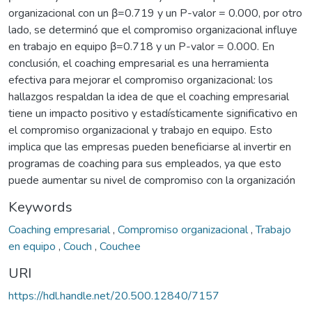
organizacional con un β=0.719 y un P-valor = 0.000, por otro
lado, se determinó que el compromiso organizacional influye
en trabajo en equipo β=0.718 y un P-valor = 0.000. En
conclusión, el coaching empresarial es una herramienta
efectiva para mejorar el compromiso organizacional: los
hallazgos respaldan la idea de que el coaching empresarial
tiene un impacto positivo y estadísticamente significativo en
el compromiso organizacional y trabajo en equipo. Esto
implica que las empresas pueden beneficiarse al invertir en
programas de coaching para sus empleados, ya que esto
puede aumentar su nivel de compromiso con la organización
Keywords
Coaching empresarial
,
Compromiso organizacional
,
Trabajo
en equipo
,
Couch
,
Couchee
URI
https://hdl.handle.net/20.500.12840/7157