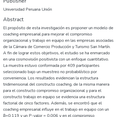
Publisher
Universidad Peruana Unión
Abstract
El propósito de esta investigación es proponer un modelo de
coaching empresarial para mejorar el compromiso
organizacional y trabajo en equipo en las empresas asociadas
de la Cámara de Comercio Producción y Turismo San Martín.
A fin de lograr estos objetivos, el estudio se ha enmarcado
en una cosmovisión positivista con un enfoque cuantitativo.
La muestra estuvo conformada por 409 participantes
seleccionado bajo un muestreo no probabilístico por
conveniencia. Los resultados evidencian la estructura
tridimensional del constructo coaching, de la misma manera
para el constructo compromiso organizacional y para el
constructo trabajo en equipo se evidencia una estructura
factorial de cinco factores. Además, se encontró que el
coaching empresarial influye en el trabajo en equipo con un
β=0.119 y un P-valor = 0.006 y en el compromiso