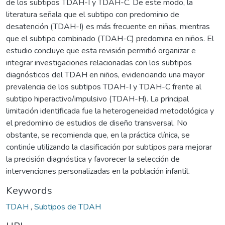
de los subtipos TDAH-I y TDAH-C. De este modo, la
literatura señala que el subtipo con predominio de
desatención (TDAH-I) es más frecuente en niñas, mientras
que el subtipo combinado (TDAH-C) predomina en niños. El
estudio concluye que esta revisión permitió organizar e
integrar investigaciones relacionadas con los subtipos
diagnósticos del TDAH en niños, evidenciando una mayor
prevalencia de los subtipos TDAH-I y TDAH-C frente al
subtipo hiperactivo/impulsivo (TDAH-H). La principal
limitación identificada fue la heterogeneidad metodológica y
el predominio de estudios de diseño transversal. No
obstante, se recomienda que, en la práctica clínica, se
continúe utilizando la clasificación por subtipos para mejorar
la precisión diagnóstica y favorecer la selección de
intervenciones personalizadas en la población infantil.
Keywords
TDAH
,
Subtipos de TDAH