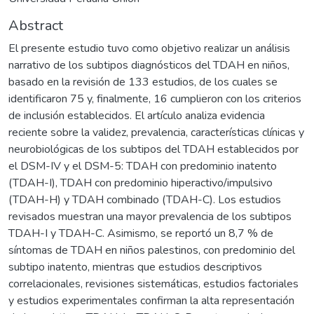
Abstract
El presente estudio tuvo como objetivo realizar un análisis
narrativo de los subtipos diagnósticos del TDAH en niños,
basado en la revisión de 133 estudios, de los cuales se
identificaron 75 y, finalmente, 16 cumplieron con los criterios
de inclusión establecidos. El artículo analiza evidencia
reciente sobre la validez, prevalencia, características clínicas y
neurobiológicas de los subtipos del TDAH establecidos por
el DSM-IV y el DSM-5: TDAH con predominio inatento
(TDAH-I), TDAH con predominio hiperactivo/impulsivo
(TDAH-H) y TDAH combinado (TDAH-C). Los estudios
revisados muestran una mayor prevalencia de los subtipos
TDAH-I y TDAH-C. Asimismo, se reportó un 8,7 % de
síntomas de TDAH en niños palestinos, con predominio del
subtipo inatento, mientras que estudios descriptivos
correlacionales, revisiones sistemáticas, estudios factoriales
y estudios experimentales confirman la alta representación