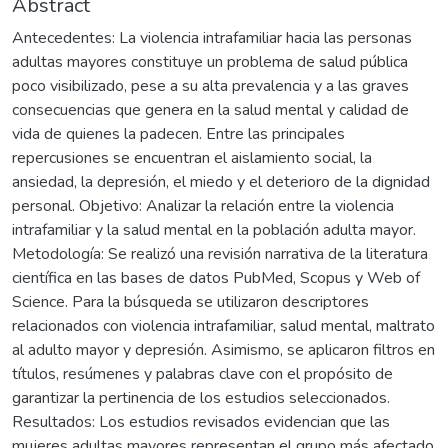
Abstract
Antecedentes: La violencia intrafamiliar hacia las personas
adultas mayores constituye un problema de salud pública
poco visibilizado, pese a su alta prevalencia y a las graves
consecuencias que genera en la salud mental y calidad de
vida de quienes la padecen. Entre las principales
repercusiones se encuentran el aislamiento social, la
ansiedad, la depresión, el miedo y el deterioro de la dignidad
personal. Objetivo: Analizar la relación entre la violencia
intrafamiliar y la salud mental en la población adulta mayor.
Metodología: Se realizó una revisión narrativa de la literatura
científica en las bases de datos PubMed, Scopus y Web of
Science. Para la búsqueda se utilizaron descriptores
relacionados con violencia intrafamiliar, salud mental, maltrato
al adulto mayor y depresión. Asimismo, se aplicaron filtros en
títulos, resúmenes y palabras clave con el propósito de
garantizar la pertinencia de los estudios seleccionados.
Resultados: Los estudios revisados evidencian que las
mujeres adultas mayores representan el grupo más afectado