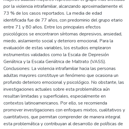
por la violencia intrafamiliar, alcanzando aproximadamente el
73 % de los casos reportados. La media de edad
identificada fue de 77 años, con predominio del grupo etario
entre 71 y 80 años. Entre los principales efectos
psicológicos se encontraron síntomas depresivos, ansiedad,
miedo, aislamiento social y deterioro emocional. Para la
evaluación de estas variables, los estudios emplearon
instrumentos validados como la Escala de Depresión
Geriátrica y la Escala Geriátrica de Maltrato (VASS).
Conclusiones: La violencia intrafamiliar hacia las personas
adultas mayores constituye un fenómeno que ocasiona un
profundo deterioro emocional y psicológico. No obstante, las
investigaciones actuales sobre esta problemática aún
resultan limitadas y superficiales, especialmente en
contextos latinoamericanos. Por ello, se recomienda
promover investigaciones con enfoques mixtos, cualitativos y
cuantitativos, que permitan comprender de manera integral
esta problemática y contribuyan al desarrollo de políticas de