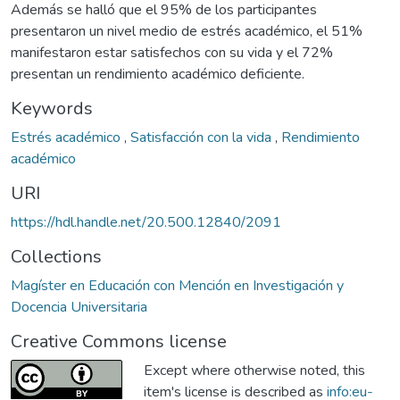
Además se halló que el 95% de los participantes
presentaron un nivel medio de estrés académico, el 51%
manifestaron estar satisfechos con su vida y el 72%
presentan un rendimiento académico deficiente.
Keywords
Estrés académico
,
Satisfacción con la vida
,
Rendimiento
académico
URI
https://hdl.handle.net/20.500.12840/2091
Collections
Magíster en Educación con Mención en Investigación y
Docencia Universitaria
Creative Commons license
Except where otherwise noted, this
item's license is described as
info:eu-