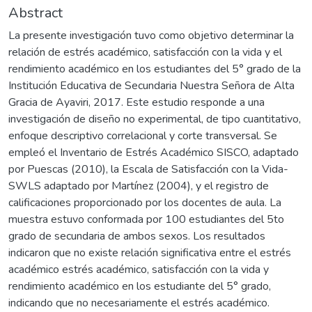
Abstract
La presente investigación tuvo como objetivo determinar la
relación de estrés académico, satisfacción con la vida y el
rendimiento académico en los estudiantes del 5° grado de la
Institución Educativa de Secundaria Nuestra Señora de Alta
Gracia de Ayaviri, 2017. Este estudio responde a una
investigación de diseño no experimental, de tipo cuantitativo,
enfoque descriptivo correlacional y corte transversal. Se
empleó el Inventario de Estrés Académico SISCO, adaptado
por Puescas (2010), la Escala de Satisfacción con la Vida-
SWLS adaptado por Martínez (2004), y el registro de
calificaciones proporcionado por los docentes de aula. La
muestra estuvo conformada por 100 estudiantes del 5to
grado de secundaria de ambos sexos. Los resultados
indicaron que no existe relación significativa entre el estrés
académico estrés académico, satisfacción con la vida y
rendimiento académico en los estudiante del 5° grado,
indicando que no necesariamente el estrés académico.