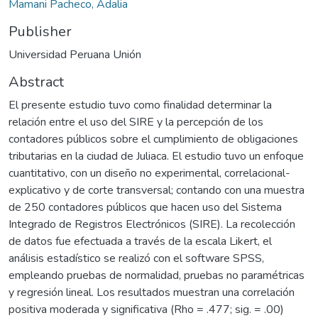
Mamani Pacheco, Adalia
Publisher
Universidad Peruana Unión
Abstract
El presente estudio tuvo como finalidad determinar la
relación entre el uso del SIRE y la percepción de los
contadores públicos sobre el cumplimiento de obligaciones
tributarias en la ciudad de Juliaca. El estudio tuvo un enfoque
cuantitativo, con un diseño no experimental, correlacional-
explicativo y de corte transversal; contando con una muestra
de 250 contadores públicos que hacen uso del Sistema
Integrado de Registros Electrónicos (SIRE). La recolección
de datos fue efectuada a través de la escala Likert, el
análisis estadístico se realizó con el software SPSS,
empleando pruebas de normalidad, pruebas no paramétricas
y regresión lineal. Los resultados muestran una correlación
positiva moderada y significativa (Rho = .477; sig. = .00)