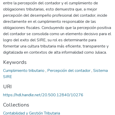
entre la percepción del contador y el cumplimiento de
obligaciones tributarias, esto demuestra que, a mejor
percepción del desempeño profesional del contador, incide
directamente en el cumplimiento responsable de las
obligaciones fiscales. Concluyendo que la percepción positiva
del contador se consolida como un elemento decisivo para el
logro del exito del SIRE, su rol es determinante para
fomentar una cultura tributaria más eficiente, transparente y
digitalizada en contextos de alta informalidad como Juliaca.
Keywords
Cumplimiento tributario
,
Percepción del contador
,
Sistema
SIRE
URI
https://hdl.handle.net/20.500.12840/10276
Collections
Contabilidad y Gestión Tributaria