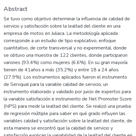
Abstract
Se tuvo como objetivo determinar la influencia de calidad de
servicio y satisfacción sobre la lealtad del cliente en una
empresa de motos en Juliaca. La metodología aplicada
corresponde a un estudio de tipo explicativo, enfoque
cuantitativo, de corte transversal y no experimental, donde
se obtuvo una muestra de 122 clientes, donde participaron
varones (93.4%) como mujeres (6.6%). En su gran mayoría
tienen de 41años a más (35.2%) y entre 18 a 24 años
(27.9%). Los instrumentos aplicados fueron el instrumento
de Servqual para la variable calidad de servicio, un
instrumento elaborado y validado por juicio de expertos para
la variable satisfacción e instrumento de Net Promoter Score
(NPS) para medir la lealtad del cliente. Se realizó una prueba
de regresión múltiple para saber en qué grado influyen las
variables calidad y satisfacción sobre la lealtad del cliente, de
esta manera se encontró que la calidad de servicio y
satisfacción explican la variabilidad de la lealtad del cliente en