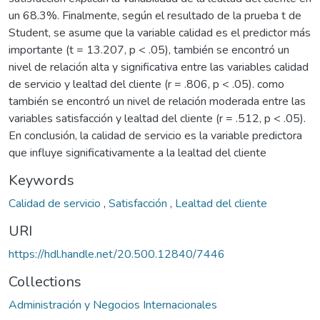
un 68.3%. Finalmente, según el resultado de la prueba t de
Student, se asume que la variable calidad es el predictor más
importante (t = 13.207, p < .05), también se encontró un
nivel de relación alta y significativa entre las variables calidad
de servicio y lealtad del cliente (r = .806, p < .05). como
también se encontró un nivel de relación moderada entre las
variables satisfacción y lealtad del cliente (r = .512, p < .05).
En conclusión, la calidad de servicio es la variable predictora
que influye significativamente a la lealtad del cliente
Keywords
Calidad de servicio
,
Satisfacción
,
Lealtad del cliente
URI
https://hdl.handle.net/20.500.12840/7446
Collections
Administración y Negocios Internacionales