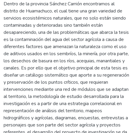
Dentro de la provincia Sánchez Carrión encontramos al
distrito de Huamachuco, el cual tiene una gran variedad de
servicios ecosistémicos naturales, que no solo están siendo
contaminadas y deterioradas sino también están
desapareciendo, una de las problemáticas que abarca la tesis
es la contaminación del agua del sector agrícola a causa de
diferentes factores que amenazan la naturaleza como el uso
de aditivos usados en los sembríos, la minería, por otra parte,
los desechos de basura en los ríos, acequias, manantiales y
canales. Es por ello que el objetivo principal de esta tesis es
diseñar un catálogo sistemático que aporte a su regeneración
y preservación de los puntos críticos, que requieran
intervenciones mediante una red de módulos que se adaptan
al territorio, la metodología de estudio desarrollada para la
investigación es a partir de una estrategia correlacional en
representación de análisis del territorio, mapeos
hidrográficos y agrícolas, diagramas, encuestas, entrevistas a
personajes que son parte del sector agrícola y proyectos
referentes, el desarrollo del proyecto de investigación se da