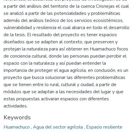
a partir del análisis del territorio de la cuenca Crisnejas el cual
se analizó a partir de las potencialidades y problemáticas
además del análisis teórico de los servicios ecosistémicos,
vulnerabilidad y resiliencia el cual abarca en todo el desarrollo
de la tesis. El resultado del proyecto es tener espacios
diseñados que se adapten al contexto, que preserven y
protejan la naturaleza para así obtener en Huamachuco focos
de conciencia cultural, donde las personas puedan percibir el
espacio con la naturaleza y así puedan entender la
importancia de proteger el agua agrícola, en conclusión, es un
proyecto que busca solucionar las diferentes problemáticas
que se tienen entre lo rural, cultural y ciudad, a partir de
módulos que se adaptan a las necesidades del lugar y que
estas propuestas activaran espacios con diferentes
actividades.
Keywords
Huamachuco
,
Agua del sector agrícola
,
Espacio resiliente